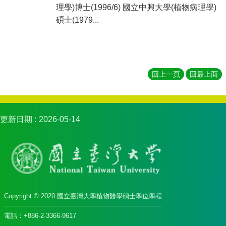
理學)博士(1996/6) 國立中興大學(植物病理學)
碩士(1979...
回上一頁
回最上面
更新日期
2026-05-14
Copyright © 2020 國立臺灣大學植物醫學碩士學位學程
電話：+886-2-3366-9617