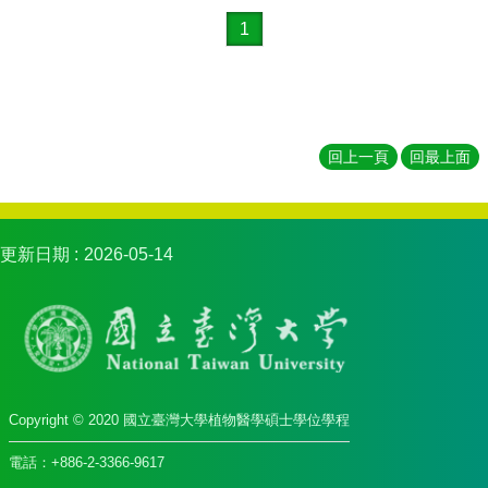
1
回上一頁
回最上面
更新日期
2026-05-14
Copyright © 2020 國立臺灣大學植物醫學碩士學位學程
電話：+886-2-3366-9617