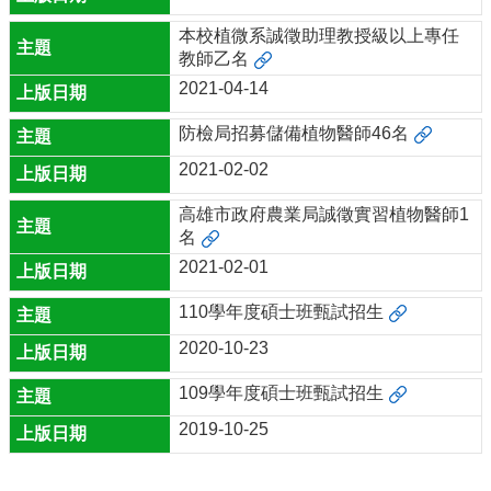
本校植微系誠徵助理教授級以上專任
教師乙名
2021-04-14
防檢局招募儲備植物醫師46名
2021-02-02
高雄市政府農業局誠徵實習植物醫師1
名
2021-02-01
110學年度碩士班甄試招生
2020-10-23
109學年度碩士班甄試招生
2019-10-25