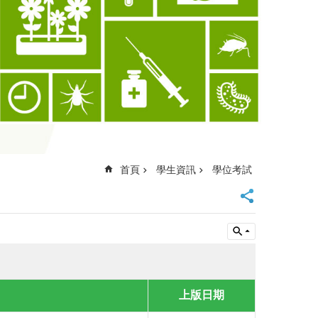
首頁
學生資訊
學位考試
上版日期