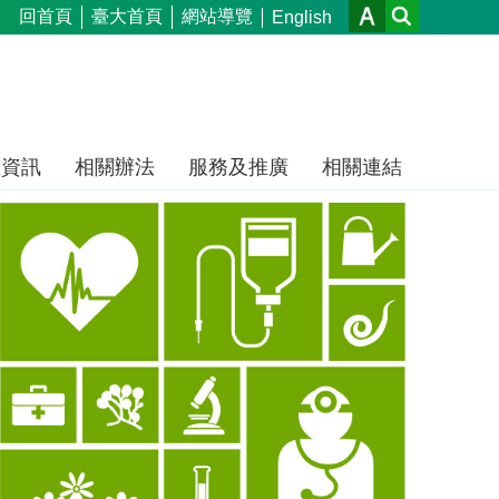
回首頁
臺大首頁
網站導覽
English
生資訊
相關辦法
服務及推廣
相關連結