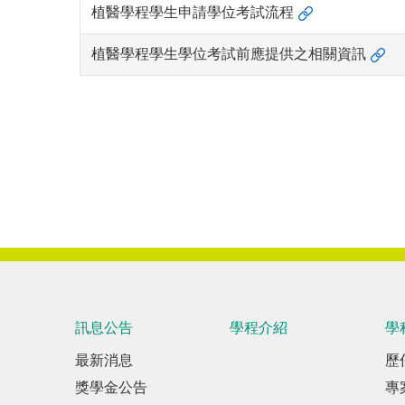
植醫學程學生申請學位考試流程
植醫學程學生學位考試前應提供之相關資訊
訊息公告
學程介紹
學
最新消息
歷
獎學金公告
專