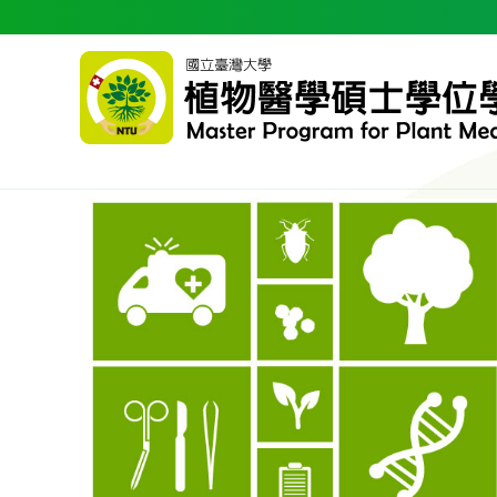
跳到主要內容區塊