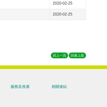
2020-02-25
2020-02-25
回上一頁
回最上面
服務及推廣
相關連結