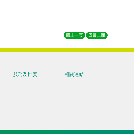
回上一頁
回最上面
服務及推廣
相關連結