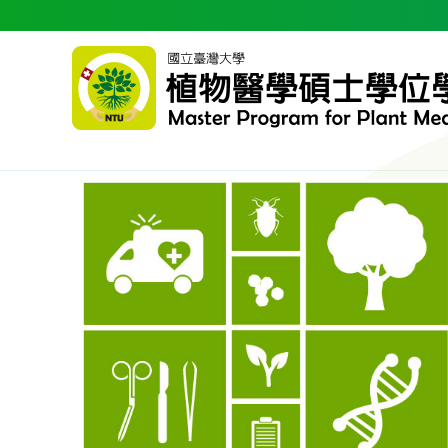
跳到主要內容區塊