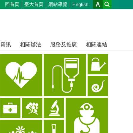
回首頁
臺大首頁
網站導覽
English
生資訊
相關辦法
服務及推廣
相關連結